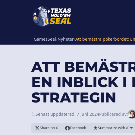
GamesSeal
/
Nyheter
/
Att bemästra pokerbordet: En 
ATT BEMÄST
EN INBLICK I
STRATEGIN
Senast uppdaterad: 7 juni 2024
Publicerad av:
Share on X
Facebook
Summarize with AI