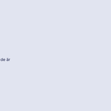
 de är