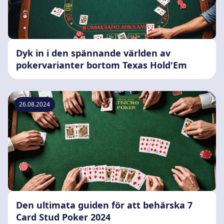
Dyk in i den spännande världen av
pokervarianter bortom Texas Hold'Em
26.08.2024
Den ultimata guiden för att behärska 7
Card Stud Poker 2024