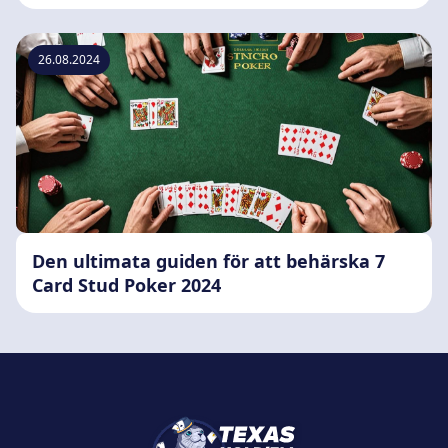
26.08.2024
Den ultimata guiden för att behärska 7
Card Stud Poker 2024