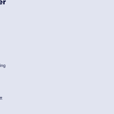
er
ing
tt