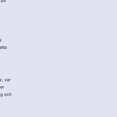
 på
e
atta
z, var
ker
ig och