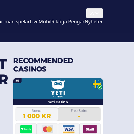
SV
r man spelar
Live
Mobil
Riktiga Pengar
Nyheter
T
RECOMMENDED
CASINOS
R
#1
Yeti Casino
Bonus
Free Spins
1 000 KR
-