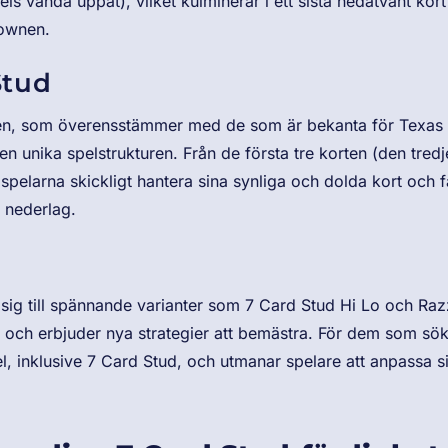
ls vända uppåt), vilket kulminerar i ett sista nedåtvänt kort
ownen.
Stud
ngen, som överensstämmer med de som är bekanta för Texas
n unika spelstrukturen. Från de första tre korten (den tredj
spelarna skickligt hantera sina synliga och dolda kort och f
r nederlag.
 sig till spännande varianter som 7 Card Stud Hi Lo och Raz
rna och erbjuder nya strategier att bemästra. För dem som sö
 inklusive 7 Card Stud, och utmanar spelare att anpassa s