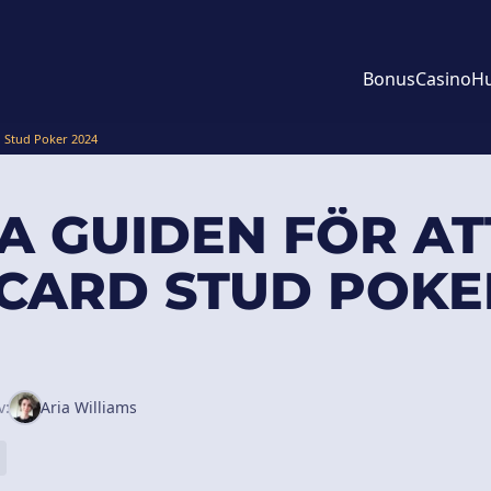
Bonus
Casino
Hu
d Stud Poker 2024
A GUIDEN FÖR AT
 CARD STUD POKE
v:
Aria Williams