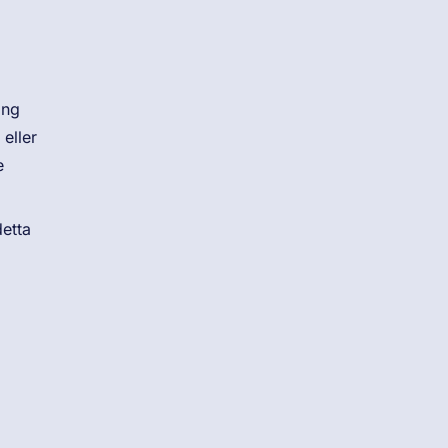
ing
eller
e
detta