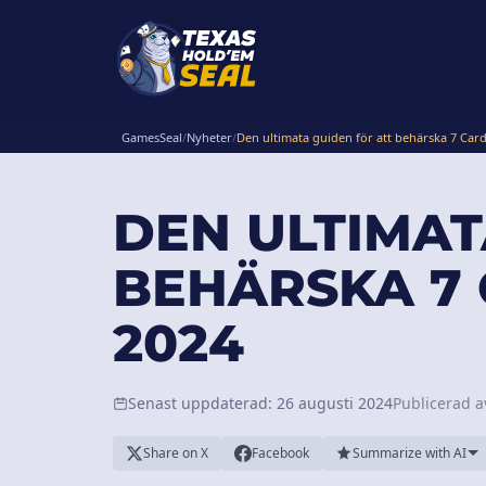
GamesSeal
/
Nyheter
/
Den ultimata guiden för att behärska 7 Car
DEN ULTIMAT
BEHÄRSKA 7
2024
Senast uppdaterad: 26 augusti 2024
Publicerad a
Share on X
Facebook
Summarize with AI