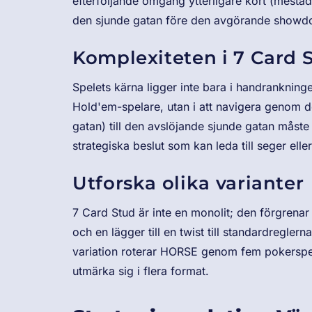
efterföljande omgång ytterligare kort (mestade
den sjunde gatan före den avgörande showd
Komplexiteten i 7 Card 
Spelets kärna ligger inte bara i handrankni
Hold'em-spelare, utan i att navigera genom de
gatan) till den avslöjande sjunde gatan måste 
strategiska beslut som kan leda till seger elle
Utforska olika varianter
7 Card Stud är inte en monolit; den förgrenar
och en lägger till en twist till standardregle
variation roterar HORSE genom fem pokerspel,
utmärka sig i flera format.